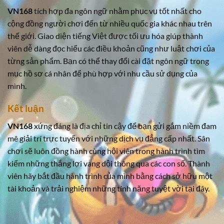
VN168
tích hợp đa ngôn ngữ nhằm phục vụ tốt nhất cho
cộng đồng người chơi đến từ nhiều quốc gia khác nhau trên
thế giới. Giao diện tiếng Việt được tối ưu hóa giúp thành
viên dễ dàng đọc hiểu các điều khoản cũng như luật chơi của
từng sản phẩm. Bạn có thể thay đổi cài đặt ngôn ngữ trong
mục hồ sơ cá nhân để phù hợp với nhu cầu sử dụng của
mình.
Kết luận
VN168
xứng đáng là địa chỉ tin cậy để bạn gửi gắm niềm đam
mê giải trí trực tuyến với những dịch vụ đẳng cấp nhất. Sân
chơi sẽ luôn đồng hành cùng hội viên trong hành trình tìm
kiếm những thắng lợi vang dội thông qua các con số. Thành
viên hãy bắt đầu hành trình của mình bằng cách sở hữu một
tài khoản và trải nghiệm những tính năng tuyệt vời tại đây.