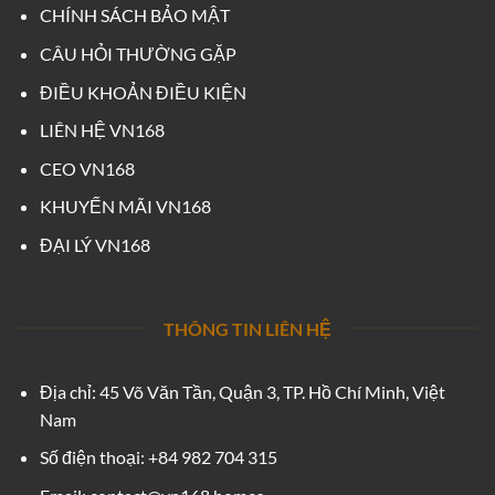
CHÍNH SÁCH BẢO MẬT
CÂU HỎI THƯỜNG GẶP
ĐIỀU KHOẢN ĐIỀU KIỆN
LIÊN HỆ VN168
CEO VN168
KHUYẾN MÃI VN168
ĐẠI LÝ VN168
THÔNG TIN LIÊN HỆ
Địa chỉ: 45 Võ Văn Tần, Quận 3, TP. Hồ Chí Minh, Việt
Nam
Số điện thoại: +84 982 704 315