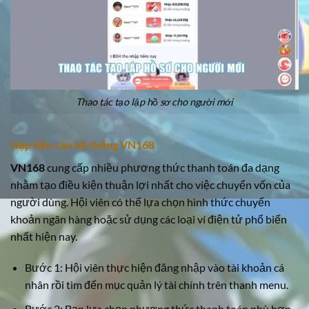
Thao tác tạo lập hồ sơ cho người mới
Nạp tiền vào hệ thống VN168
VN168
cung cấp nhiều phương thức thanh toán đa dạng
nhằm tạo điều kiện thuận lợi nhất cho việc chuyển vốn của
người dùng. Hội viên có thể lựa chọn hình thức chuyển
khoản ngân hàng hoặc sử dụng các loại ví điện tử phổ biến
nhất hiện nay.
Bước 1: Hội viên thực hiện đăng nhập vào tài khoản cá
nhân rồi tìm đến mục quản lý tài chính trên thanh menu.
Bước 2: Bạn lựa chọn phương thức thanh toán phù hợp