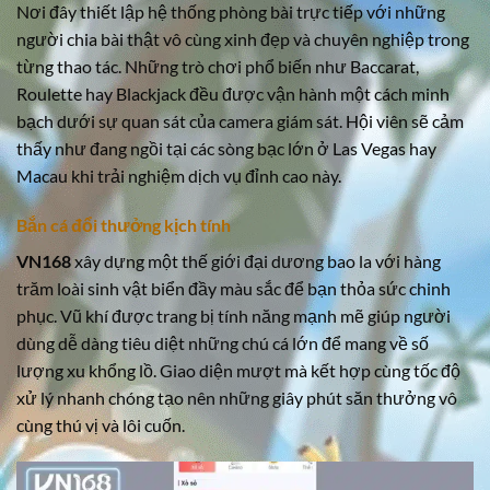
Nơi đây thiết lập hệ thống phòng bài trực tiếp với những
người chia bài thật vô cùng xinh đẹp và chuyên nghiệp trong
từng thao tác. Những trò chơi phổ biến như Baccarat,
Roulette hay Blackjack đều được vận hành một cách minh
bạch dưới sự quan sát của camera giám sát. Hội viên sẽ cảm
thấy như đang ngồi tại các sòng bạc lớn ở Las Vegas hay
Macau khi trải nghiệm dịch vụ đỉnh cao này.
Bắn cá đổi thưởng kịch tính
VN168
xây dựng một thế giới đại dương bao la với hàng
trăm loài sinh vật biển đầy màu sắc để bạn thỏa sức chinh
phục. Vũ khí được trang bị tính năng mạnh mẽ giúp người
dùng dễ dàng tiêu diệt những chú cá lớn để mang về số
lượng xu khổng lồ. Giao diện mượt mà kết hợp cùng tốc độ
xử lý nhanh chóng tạo nên những giây phút săn thưởng vô
cùng thú vị và lôi cuốn.