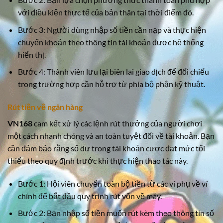
với điều kiện thực tế của bản thân tại thời điểm đó.
Bước 3: Người dùng nhập số tiền cần nạp và thực hiện
chuyển khoản theo thông tin tài khoản được hệ thống
hiển thị.
Bước 4: Thành viên lưu lại biên lai giao dịch để đối chiếu
trong trường hợp cần hỗ trợ từ phía bộ phận kỹ thuật.
Rút tiền về ngân hàng
VN168
cam kết xử lý các lệnh rút thưởng của người chơi
một cách nhanh chóng và an toàn tuyệt đối về tài khoản. Bạn
cần đảm bảo rằng số dư trong tài khoản cược đạt mức tối
thiểu theo quy định trước khi thực hiện thao tác này.
Bước 1: Hội viên chuyển toàn bộ tiền từ các ví phụ về ví
chính để bắt đầu quy trình rút vốn về máy.
Bước 2: Bạn nhập số tiền muốn rút kèm theo thông tin số