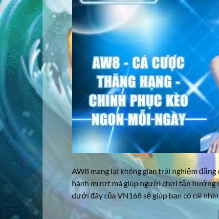
AW8 mang lại không gian trải nghiệm đẳng c
hành mượt mà giúp người chơi tận hưởng nh
dưới đây của VN168 sẽ giúp bạn có cái nhìn