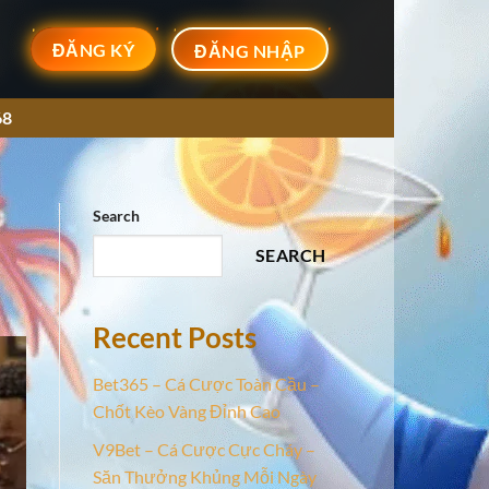
ĐĂNG KÝ
ĐĂNG NHẬP
68
Search
SEARCH
Recent Posts
Bet365 – Cá Cược Toàn Cầu –
Chốt Kèo Vàng Đỉnh Cao
V9Bet – Cá Cược Cực Cháy –
Săn Thưởng Khủng Mỗi Ngày