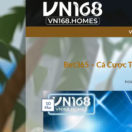
Skip
to
content
V
Bet365 – Cá Cược T
POS
10
Mar