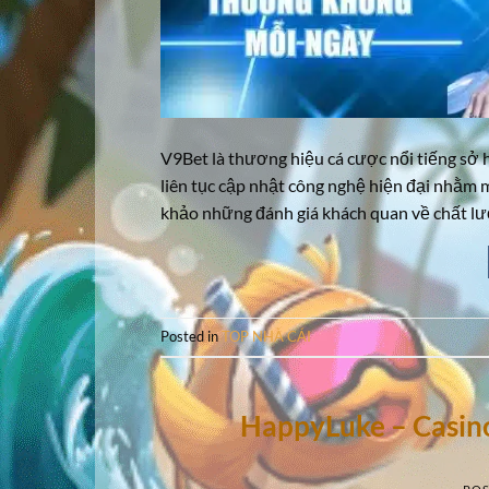
V9Bet là thương hiệu cá cược nổi tiếng sở
liên tục cập nhật công nghệ hiện đại nhằm 
khảo những đánh giá khách quan về chất lư
Posted in
TOP NHÀ CÁI
HappyLuke – Casin