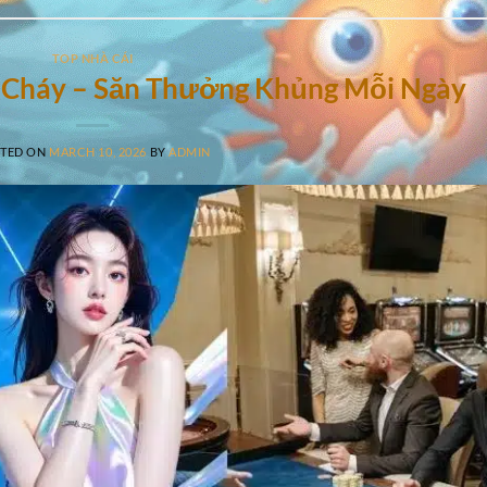
TOP NHÀ CÁI
 Cháy – Săn Thưởng Khủng Mỗi Ngày
TED ON
MARCH 10, 2026
BY
ADMIN