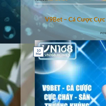
V9Bet – Cá Cược Cực
POS
10
Mar