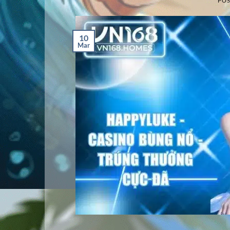
POS
10
Mar