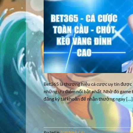
Bet365 là thương hiệu cá cược uy tín được 
những ưu điểm nổi bật nhất. Nhờ đó game t
đăng ký tài khoản để nhận thưởng ngay […]
Posted in
TOP NHÀ CÁI