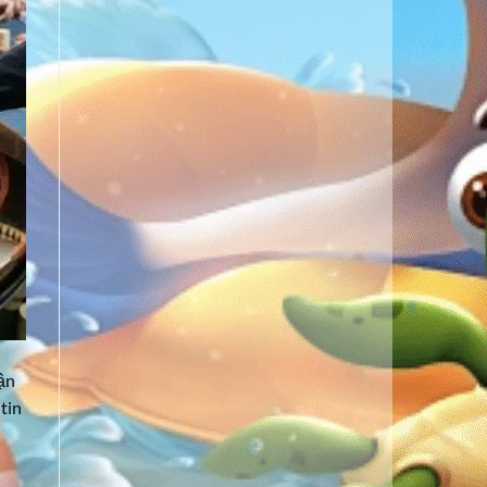
ận
tin