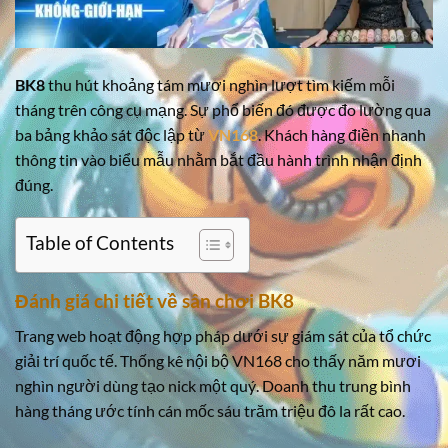
BK8
thu hút khoảng tám mươi nghìn lượt tìm kiếm mỗi
tháng trên công cụ mạng. Sự phổ biến đó được đo lường qua
ba bảng khảo sát độc lập từ
VN168
. Khách hàng điền nhanh
thông tin vào biểu mẫu nhằm bắt đầu hành trình nhận định
đúng.
Table of Contents
Đánh giá chi tiết về sân chơi BK8
Trang web hoạt động hợp pháp dưới sự giám sát của tổ chức
giải trí quốc tế. Thống kê nội bộ VN168 cho thấy năm mươi
nghìn người dùng tạo nick một quý. Doanh thu trung bình
hàng tháng ước tính cán mốc sáu trăm triệu đô la rất cao.