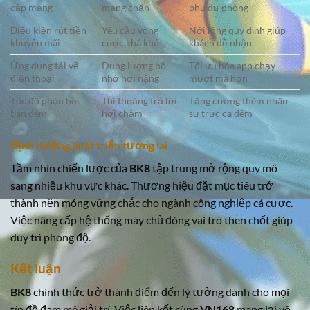
cập mạng
mạng chặn
phụ dự phòng
Điều kiện rút tiền
Yêu cầu vòng
Nới lỏng quy định giúp
khuyến mãi
cược khá khó
khách dễ nhận
Ứng dụng tải về
Dung lượng bộ
Tối ưu hóa app chạy
điện thoại
nhớ hơi nặng
mượt mà hơn
Tốc độ phản hồi
Thi thoảng trả lời
Tăng cường thêm nhân
ban đêm
hơi chậm
sự trực ca đêm
Định hướng phát triển tương lai
Tầm nhìn chiến lược của
BK8
tập trung mở rộng quy mô
sang nhiều khu vực khác. Thương hiệu đặt mục tiêu trở
thành nền móng vững chắc cho ngành công nghiệp cá cược.
Việc nâng cấp hệ thống máy chủ đóng vai trò then chốt giúp
duy trì phong độ.
Kết luận
BK8
chính thức trở thành điểm đến lý tưởng dành cho mọi
tín đồ đam mê giải trí. Việc liên kết cùng
VN168
mang lại vô