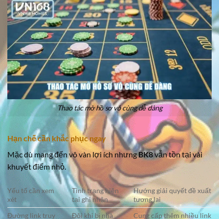
Thao tác mở hồ sơ vô cùng dễ dàng
Hạn chế cần khắc phục ngay
Mặc dù mang đến vô vàn lợi ích nhưng
BK8
vẫn tồn tại vài
khuyết điểm nhỏ.
Yếu tố cần xem
Tình trạng hiện
Hướng giải quyết đề xuất
xét
tại ghi nhận
tương lai
Đường link truy
Đôi khi bị nhà
Cung cấp thêm nhiều link