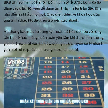
BK8
tự hào mang đến hơn bốn nghìn tỷ lệ cược bóng đá đa
dạng các giải. Hội viên dễ dàng tìm thấy nhiều trận đấu lớn
nhỏ diễn ra khắp mọi nơi. Giao diện thiết kế khoa học giúp
quá trình thao tác đặt tiền trở nên cực nhanh.
Hệ thống bảo mật áp dụng kỹ thuật mã hóa dữ liệu vô cùng
tân tiến. Khách hàng hoàn toàn yên tâm khi thực hiện những
giao dịch nạp rút vốn tại đây. Đội ngũ trực tuyến xử lý nhanh
gọn mọi rủi ro phát sinh trong mười lăm phút.