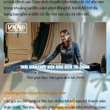
vì tính chính xác. Giao dịch chuyển tiền hoàn tất chỉ vỏn vẹn
trong khoảng ba đến năm phút đồng hồ. Kênh hỗ trợ đa
dạng bao gồm ví điện tử lẫn thẻ cào cực kỳ tiện lợi.
Thời gian thực hiện giao dịch tài chính
Chương trình khuyến mãi ngập tràn
Các gói ưu đãi tung ra liên tục nhằm tri ân toàn bộ thành viên
thân thiết. Tân thủ lập tức rinh ngay khoản tiền thưởng chào