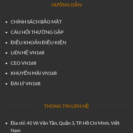
HƯỚNG DẪN
CHÍNH SÁCH BẢO MẬT
CÂU HỎI THƯỜNG GẶP
ĐIỀU KHOẢN ĐIỀU KIỆN
LIÊN HỆ VN168
CEO VN168
KHUYẾN MÃI VN168
ĐẠI LÝ VN168
THÔNG TIN LIÊN HỆ
Địa chỉ: 45 Võ Văn Tần, Quận 3, TP. Hồ Chí Minh, Việt
Nam