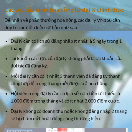
Các yêu cầu nhận hoa hồng từ đại lý chính thức
Để nhận về phần thưởng hoa hồng, các đại lý VN168 cần
duy trì các điều kiện cơ bản như sau:
Đại lý cần có lịch sử đăng nhập ít nhất là 5 ngày trong 1
tháng.
Tài khoản cá cược của đại lý không phải là tài khoản của
đối tác đã đăng ký.
Mỗi đại lý cần có ít nhất 3 thành viên đã đăng ký thành
công hợp lệ trong tháng mới được trả hoa hồng.
Hội viên trong đại lý cần có lịch sử nạp tiền tối thiểu là
1.000 điểm trong tháng và có ít nhất 3.000 điểm cược.
Đại lý không có doanh thu hoặc không đăng nhập 2 tháng
sẽ bị chấm dứt hoạt động cùng thương hiệu.