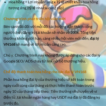
Hoa hồng = Lợi nhuận ròng x Tỷ lệ chiết khấu hoa hồng
tương ứng (tỷ lệ nhà cái cung cấp)
Chương trình phát triển hội viên mới
Bên cạnh đó đối với mỗi đối tác hướng dẫn thành công
người chơi đăng ký tài khoản sẽ nhận về 200k. Tổng tiền
thưởng không giới hạn, càng nhiều hội viên mới đến,
đại lý
VN168
sẽ mang về lợi nhuận càng cao.
Chú ý: Chương trình này không được áp dụng cho các đại lý
Google SEO/ ADS chạy từ link nội bộ thương hiệu.
Chế độ thanh toán hoa hồng cho các đại lý VN168
Phần hoa hồng đại lý của thương hiệu sẽ kết toán trong
ngày cuối cùng của tháng và thực hiện thanh toán trước
ngày 10 của tháng tiếp theo. Tiền thưởng sẽ chuyển về ví
điện tử, tài khoản ngân hàng hay USDT mà đại lý đã đăng ký
trước đó.