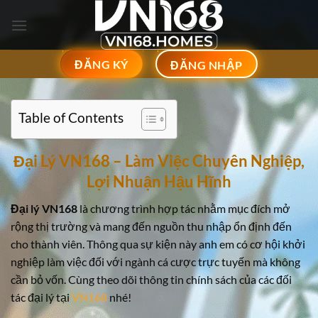
Skip
to
content
ĐĂNG KÝ
ĐĂNG NHẬP
Table of Contents
Đại Lý VN168 – Làm Việc Chuyên Nghiệp,
Lợi Nhuận Hậu Hĩnh
Đại lý VN168
là chương trình hợp tác nhằm mục đích mở
rộng thị trường và mang đến nguồn thu nhập ổn định đến
cho thành viên. Thông qua sự kiện này anh em có cơ hội khởi
nghiệp làm việc đối với ngành cá cược trực tuyến mà không
cần bỏ vốn. Cùng theo dõi thông tin chính sách của các đối
tác đại lý tại
VN168
nhé!