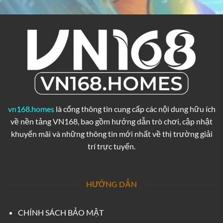
vn168.homes
là cổng thông tin cung cấp các nội dung hữu ích
về nền tảng VN168, bao gồm hướng dẫn trò chơi, cập nhật
khuyến mãi và những thông tin mới nhất về thị trường giải
trí trực tuyến.
HƯỚNG DẪN
CHÍNH SÁCH BẢO MẬT