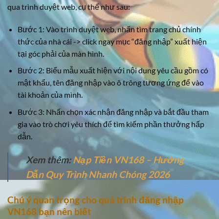
qua trình duyệt web, cụ thể như sau:
Bước 1: Vào trình duyệt web, nhấn tìm trang chủ chính
thức của nhà cái -> click ngay mục “đăng nhập” xuất hiện
tại góc phải của màn hình.
Bước 2: Biểu mẫu xuất hiện với nội dung yêu cầu gồm có
mật khẩu, tên đăng nhập vào ô trông tương ứng để vào
tài khoản của mình.
Bước 3: Nhấn chọn xác nhận đăng nhập và bắt đầu tham
gia vào trò chơi yêu thích để tìm kiếm phần thưởng hấp
dẫn.
Xem thêm:
Nạp Tiền VN168 – Hướng
Dẫn Quy Trình Nhanh Chóng 2026
Chú ý quan trọng cho quá trình đăng nhập
VN168 bạn nên biết