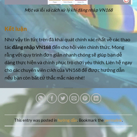
Một vài lỗi và cách xử lý khi đăng nhập VN168
Kết luận
Như vậy tin tức trên đã khái quát chính xác nhất về các thao
tác
đăng nhập VN168
đến cho hội viên chính thức. Mong
rằng với quy trình đơn giản nhanh chóng sẽ giúp bạn dễ
dàng thực hiện và chinh phục trò chơi yêu thích. Liên hệ ngay
cho các chuyên viên cskh của VN168 để được hướng dẫn
nếu bạn còn bất cứ thắc mắc nào nhé!
This entry was posted in
hướng dẫn
. Bookmark the
permalink
.