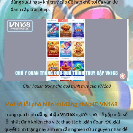
đăng xuất ngay khi truy cập để hạn chế tối đa vấn đề
đánh cắp trái phép.
Chú ý quan trọng cho quá trình truy cập VN168
Một số lỗi phổ biến khi đăng nhập ID VN168
Trong quá trình
đăng nhập VN168
người chơi sẽ gặp một số
lỗi nhất định khiến cho việc thao tác bị gián đoạn. Để giải
quyết tình trạng này anh em cần nghiên cứu nguyên nhân để