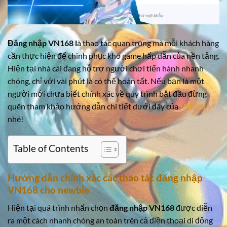
Đăng nhập VN168 l
à thao tác quan trọng mà mỗi khách hàng
cần thực hiện để chinh phục kho game hấp dẫn của nền tảng.
Hiện tại nhà cái đang hỗ trợ người chơi tiến hành nhanh
chóng, chỉ với vài phút là có thể hoàn tất. Nếu bạn là một
người mới chưa biết chính xác về quy trình bắt đầu đừng
quên tham khảo hướng dẫn chi tiết dưới đây của
VN168
nhé!
Table of Contents
Hướng dẫn chính xác các thao tác đăng nhập
VN168 cho newbie
Hiện tại quá trình nhấn chọn
đăng nhập VN168
được diễn
ra một cách nhanh chóng an toàn trên cả điện thoại di động