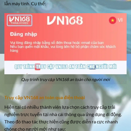
lẫn máy tính. Cụ thể:
Quy trình truy cập VN168 an toàn cho người mới
Truy cập VN168 an toàn qua điện thoại
Hiện tại có nhiều thành viên lựa chọn cách truy cập trải
nghiệm trực tuyến tại nhà cái thông qua ứng dụng di động.
Theo đó thao tác thực hiện cũng được diễn ra cực nhanh
chóng cho người mới như sau: