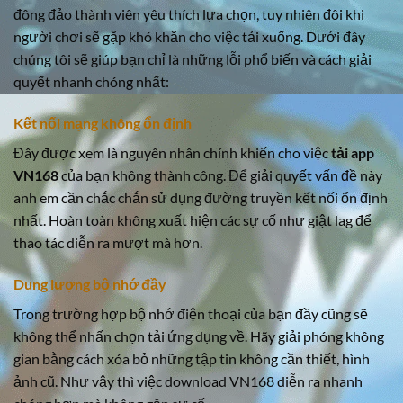
đông đảo thành viên yêu thích lựa chọn, tuy nhiên đôi khi
người chơi sẽ gặp khó khăn cho việc tải xuống. Dưới đây
chúng tôi sẽ giúp bạn chỉ là những lỗi phổ biến và cách giải
quyết nhanh chóng nhất:
Kết nối mạng không ổn định
Đây được xem là nguyên nhân chính khiến cho việc
tải app
VN168
của bạn không thành công. Để giải quyết vấn đề này
anh em cần chắc chắn sử dụng đường truyền kết nối ổn định
nhất. Hoàn toàn không xuất hiện các sự cố như giật lag để
thao tác diễn ra mượt mà hơn.
Dung lượng bộ nhớ đầy
Trong trường hợp bộ nhớ điện thoại của bạn đầy cũng sẽ
không thể nhấn chọn tải ứng dụng về. Hãy giải phóng không
gian bằng cách xóa bỏ những tập tin không cần thiết, hình
ảnh cũ. Như vậy thì việc download VN168 diễn ra nhanh