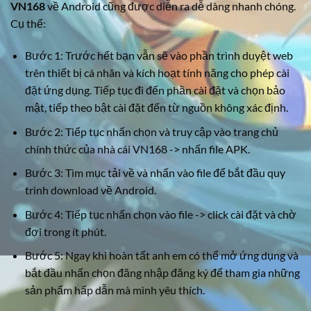
VN168
về Android cũng được diễn ra dễ dàng nhanh chóng.
Cụ thể:
Bước 1: Trước hết bạn vẫn sẽ vào phần trình duyệt web
trên thiết bị cá nhân và kích hoạt tính năng cho phép cài
đặt ứng dụng. Tiếp tục đi đến phần cài đặt và chọn bảo
mật, tiếp theo bật cài đặt đến từ nguồn không xác định.
Bước 2: Tiếp tục nhấn chọn và truy cập vào trang chủ
chính thức của nhà cái VN168 -> nhấn file APK.
Bước 3: Tìm mục tải về và nhấn vào file để bắt đầu quy
trình download về Android.
Bước 4: Tiếp tục nhấn chọn vào file -> click cài đặt và chờ
đợi trong ít phút.
Bước 5: Ngay khi hoàn tất anh em có thể mở ứng dụng và
bắt đầu nhấn chọn đăng nhập đăng ký để tham gia những
sản phẩm hấp dẫn mà mình yêu thích.