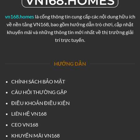
vn168.homes
là cổng thông tin cung cấp các nội dung hữu ích
về nền tảng VN168, bao gồm hướng dẫn trò chơi, cập nhật
khuyến mãi và những thông tin mới nhất về thị trường giải
trí trực tuyến.
HƯỚNG DẪN
CHÍNH SÁCH BẢO MẬT
CÂU HỎI THƯỜNG GẶP
ĐIỀU KHOẢN ĐIỀU KIỆN
LIÊN HỆ VN168
CEO VN168
KHUYẾN MÃI VN168