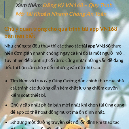
Xem thêm:
Đăng Ký VN168 – Quy Trình
Mở Tài Khoản Nhanh Chóng An Toàn
Chú ý quan trọng cho quá trình tải app VN168
bạn nên biết
Như chúng ta đều thấy thì các thao tác
tải app VN168
thực
hiện đơn giản nhanh chóng, ngay cả khi đó là một người mới.
Tuy nhiên để tránh sự cố rủi ro cũng như những vấn đề đáng
tiếc thì bạn cần chú ý đến những vấn đề như sau:
Tìm kiếm và truy cập đúng đường dẫn chính thức của nhà
cái, tránh các đường dẫn kém chất lượng chiếm quyền
kiểm soát thiết bị.
Chú ý cập nhật phiên bản mới nhất khi chọn tải ứng dụng
để app có thể hoạt động mượt mà ổn định nhất.
Sử dụng một đường truyền kết nối ổn định khi thao tác